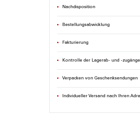
Nachdisposition
Bestellungsabwicklung
Fakturierung
Kontrolle der Lagerab- und -zugänge
Verpacken von Geschenksendungen
Individueller Versand nach Ihren Adr