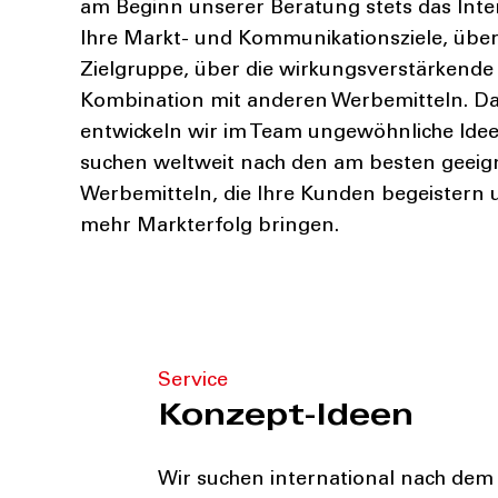
am Beginn unserer Beratung stets das Inte
Ihre Markt- und Kommunikationsziele, über
Zielgruppe, über die wirkungsverstärkende
Kombination mit anderen Werbemitteln. D
entwickeln wir im Team ungewöhnliche Ide
suchen weltweit nach den am besten geeig
Werbemitteln, die Ihre Kunden begeistern 
mehr Markterfolg bringen.
Service
Konzept-Ideen
Wir suchen international nach dem