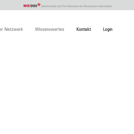
er Netzwerk
Wissenswertes
Kontakt
Login