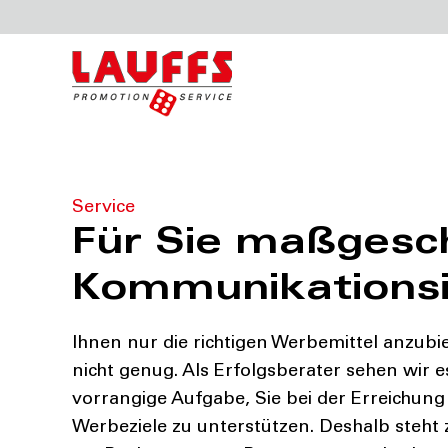
Lauffs
Service
Service
Für Sie maßgesc
Kommunikations
Ihnen nur die richtigen Werbemittel anzubie
nicht genug. Als Erfolgsberater sehen wir e
vorrangige Aufgabe, Sie bei der Erreichung
Werbeziele zu unterstützen. Deshalb steht 