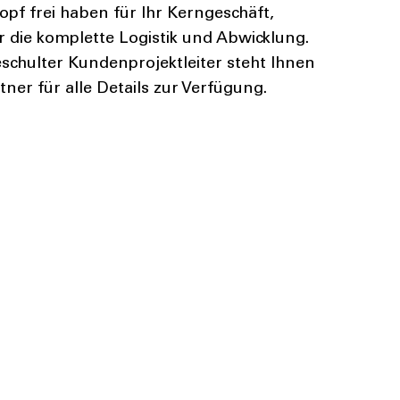
opf frei haben für Ihr Kerngeschäft,
die komplette Logistik und Abwicklung.
eschulter Kundenprojektleiter steht Ihnen
ner für alle Details zur Verfügung.