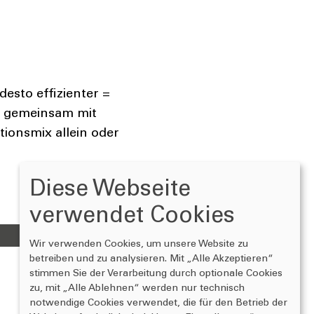
desto effizienter =
ir gemeinsam mit
ionsmix allein oder
Diese Webseite
verwendet Cookies
Wir verwenden Cookies, um unsere Website zu
betreiben und zu analysieren. Mit „Alle Akzeptieren“
stimmen Sie der Verarbeitung durch optionale Cookies
Wissenswertes
Ideenpool |
zu, mit „Alle Ablehnen“ werden nur technisch
Videomesse
Produkte
notwendige Cookies verwendet, die für den Betrieb der
Veröffentlichungen
Kontakt