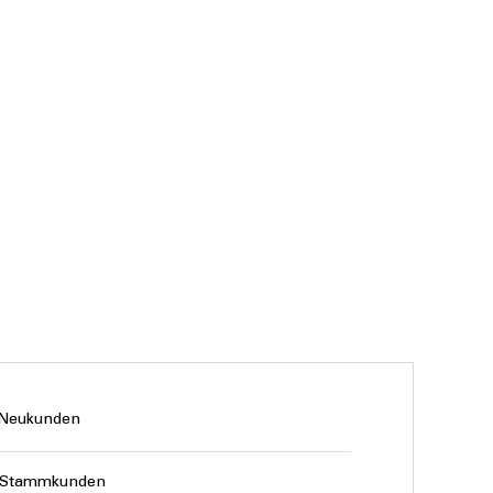
 Neukunden
 Stammkunden