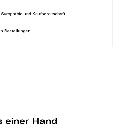
Sympathie und Kaufbereitschaft
n Bestellungen
s einer Hand