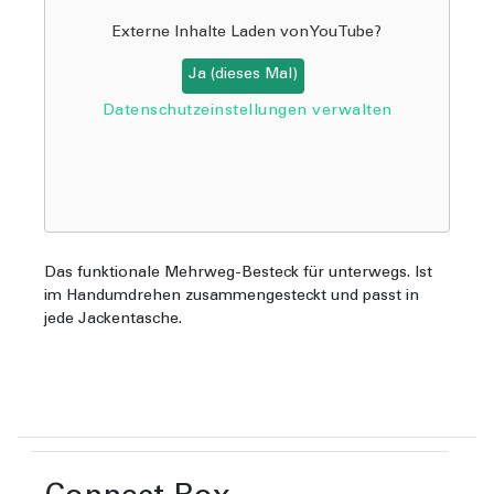
Externe Inhalte Laden von
YouTube
?
Ja (dieses Mal)
Datenschutzeinstellungen verwalten
Das funktionale Mehrweg-Besteck für unterwegs. Ist
im Handumdrehen zusammengesteckt und passt in
jede Jackentasche.