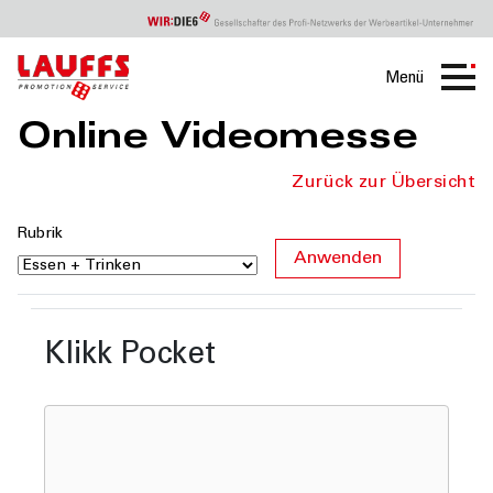
Menü
Online Videomesse
Zurück zur Übersicht
Rubrik
Klikk Pocket