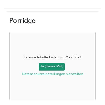
Porridge
Externe Inhalte Laden von
YouTube
?
Ja (dieses Mal)
Datenschutzeinstellungen verwalten