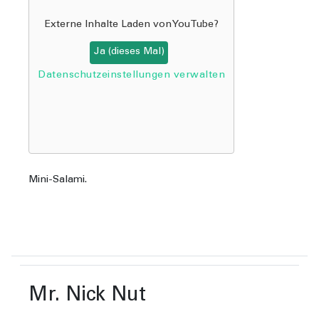
Externe Inhalte Laden von
YouTube
?
Ja (dieses Mal)
Datenschutzeinstellungen verwalten
Mini-Salami.
Mr. Nick Nut