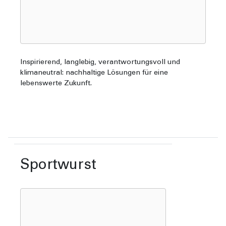
Inspirierend, langlebig, verantwortungsvoll und
klimaneutral: nachhaltige Lösungen für eine
lebenswerte Zukunft.
Sportwurst