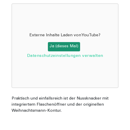
Externe Inhalte Laden von
YouTube
?
Ja (dieses Mal)
Datenschutzeinstellungen verwalten
Praktisch und einfallsreich ist der Nussknacker mit
integriertem Flaschenöffner und der originellen
Weihnachtsmann-Kontur.