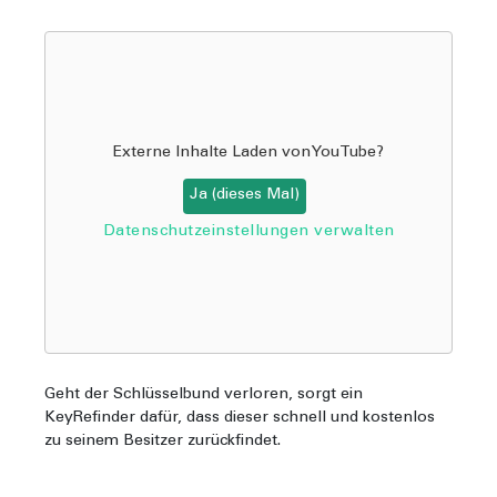
Externe Inhalte Laden von
YouTube
?
Ja (dieses Mal)
Datenschutzeinstellungen verwalten
Geht der Schlüsselbund verloren, sorgt ein
KeyRefinder dafür, dass dieser schnell und kostenlos
zu seinem Besitzer zurückfindet.