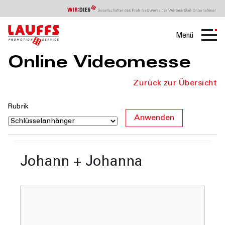
Menü
Online Videomesse
Zurück zur Übersicht
Rubrik
Johann + Johanna