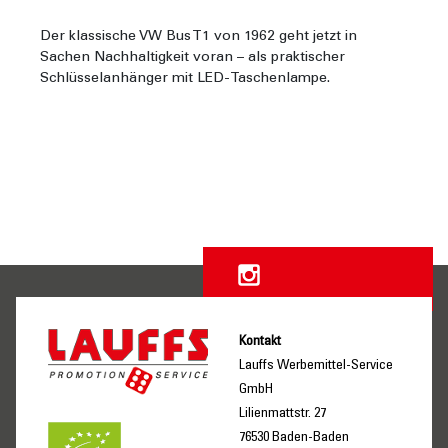
Der klassische VW Bus T1 von 1962 geht jetzt in
Sachen Nachhaltigkeit voran – als praktischer
Schlüsselanhänger mit LED-Taschenlampe.
Kontakt
Lauffs Werbemittel-Service
GmbH
Lilienmattstr. 27
76530 Baden-Baden